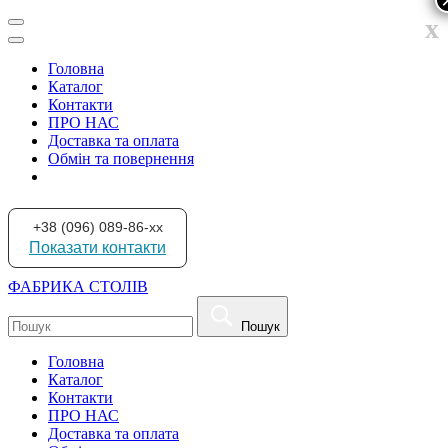
x
Головна
Каталог
Контакти
ПРО НАС
Доставка та оплата
Обмін та повернення
+38 (096) 089-86-xx
Показати контакти
ФАБРИКА СТОЛІВ
Пошук
Головна
Каталог
Контакти
ПРО НАС
Доставка та оплата