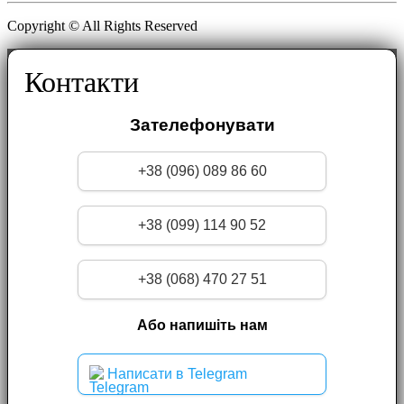
Copyright © All Rights Reserved
Контакти
Зателефонувати
+38 (096) 089 86 60
+38 (099) 114 90 52
+38 (068) 470 27 51
Або напишіть нам
Написати в Telegram