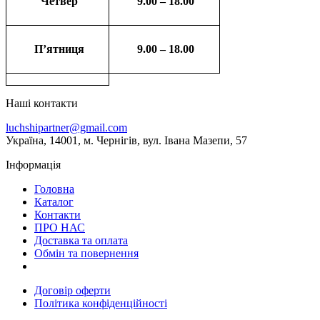
Четвер
9.00 – 18.00
П’ятниця
9.00 – 18.00
Наші контакти
luchshipartner@gmail.com
Українa, 14001, м. Чернігів, вул. Івана Мазепи, 57
Інформація
Головна
Каталог
Контакти
ПРО НАС
Доставка та оплата
Обмін та повернення
Договір оферти
Політика конфіденційності