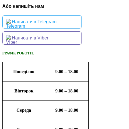
Або напишіть нам
Написати в Telegram
Написати в Viber
ГРАФІК РОБОТИ:
Понеділок
9.00 – 18.00
Вівторок
9.00 – 18.00
Середа
9.00 – 18.00