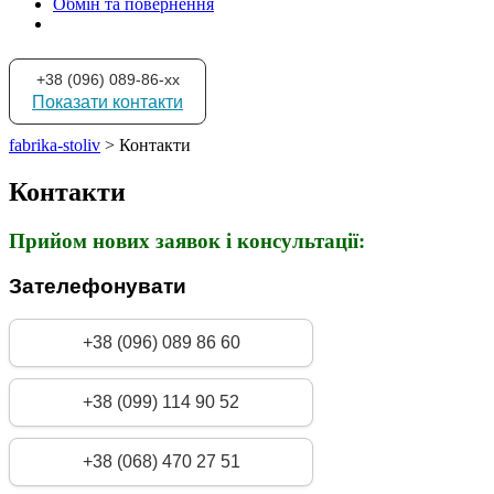
Обмін та повернення
+38 (096) 089-86-xx
Показати контакти
fabrika-stoliv
>
Контакти
Контакти
Прийом нових заявок і консультації:
Зателефонувати
+38 (096) 089 86 60
+38 (099) 114 90 52
+38 (068) 470 27 51