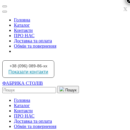
x
Головна
Каталог
Контакти
ПРО НАС
Доставка та оплата
Обмін та повернення
+38 (096) 089-86-xx
Показати контакти
ФАБРИКА СТОЛІВ
Пошук
Головна
Каталог
Контакти
ПРО НАС
Доставка та оплата
Обмін та повернення