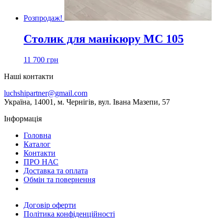
Розпродаж!
Столик для манікюру МС 105
11 700
грн
Наші контакти
luchshipartner@gmail.com
Українa, 14001, м. Чернігів, вул. Івана Мазепи, 57
Інформація
Головна
Каталог
Контакти
ПРО НАС
Доставка та оплата
Обмін та повернення
Договір оферти
Політика конфіденційності