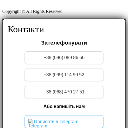
Copyright © All Rights Reserved
Контакти
Зателефонувати
+38 (096) 089 86 60
+38 (099) 114 90 52
+38 (068) 470 27 51
Або напишіть нам
Написати в Telegram