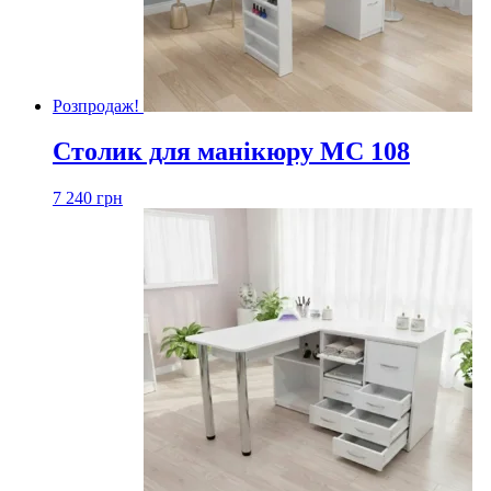
Розпродаж!
Столик для манікюру МС 108
7 240
грн