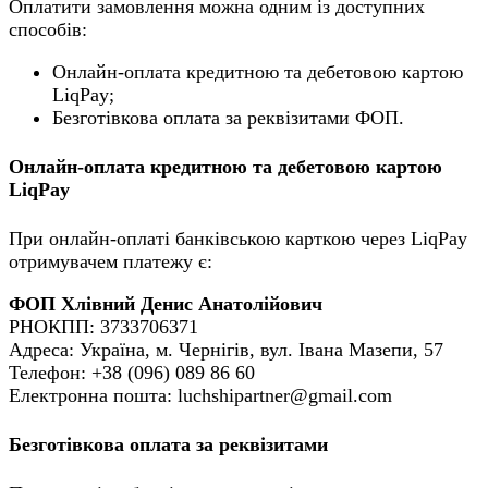
Оплатити замовлення можна одним із доступних
способів:
Онлайн-оплата кредитною та дебетовою картою
LiqPay;
Безготівкова оплата за реквізитами ФОП.
Онлайн-оплата кредитною та дебетовою картою
LiqPay
При онлайн-оплаті банківською карткою через LiqPay
отримувачем платежу є:
ФОП Хлівний Денис Анатолійович
РНОКПП: 3733706371
Адреса: Україна, м. Чернігів, вул. Івана Мазепи, 57
Телефон: +38 (096) 089 86 60
Електронна пошта: luchshipartner@gmail.com
Безготівкова оплата за реквізитами