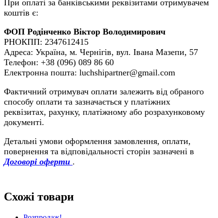
При оплаті за банківськими реквізитами отримувачем
коштів є:
ФОП Родінченко Віктор Володимирович
РНОКПП: 2347612415
Адреса: Україна, м. Чернігів, вул. Івана Мазепи, 57
Телефон: +38 (096) 089 86 60
Електронна пошта: luchshipartner@gmail.com
Фактичний отримувач оплати залежить від обраного
способу оплати та зазначається у платіжних
реквізитах, рахунку, платіжному або розрахунковому
документі.
Детальні умови оформлення замовлення, оплати,
повернення та відповідальності сторін зазначені в
Договорі оферти
.
Схожі товари
Розпродаж!