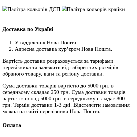
Доставка по Україні
У відділення Нова Пошта.
Адресна доставка кур’єром Нова Пошта.
Вартість доставки розраховується за тарифами
перевізника та залежить від габаритних розмірів
обраного товару, ваги та регіону доставки.
Сума доставки товарів вартістю до 5000 грн. в
середньому складає 250 грн. Сума доставки товарів
вартістю понад 5000 грн. в середньому складає 800
грн. Термін доставки 1-3 дні. Відстежити замовлення
можна на сайті перевізника Нова Пошта.
Оплата