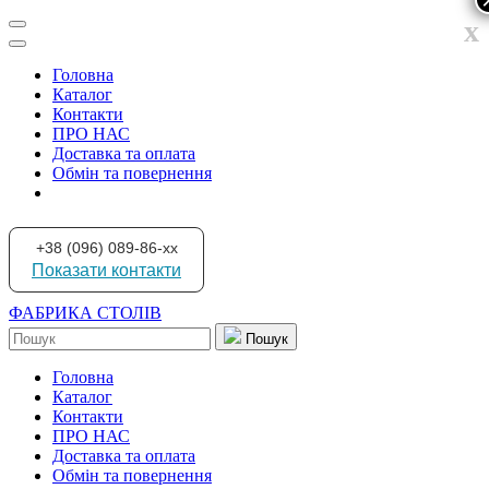
x
Головна
Каталог
Контакти
ПРО НАС
Доставка та оплата
Обмін та повернення
+38 (096) 089-86-xx
Показати контакти
ФАБРИКА СТОЛІВ
Пошук
Головна
Каталог
Контакти
ПРО НАС
Доставка та оплата
Обмін та повернення