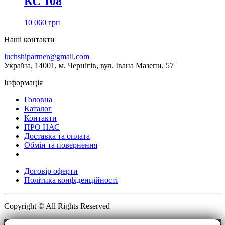
КС 108
10 060
грн
Наші контакти
luchshipartner@gmail.com
Українa, 14001, м. Чернігів, вул. Івана Мазепи, 57
Інформація
Головна
Каталог
Контакти
ПРО НАС
Доставка та оплата
Обмін та повернення
Договір оферти
Політика конфіденційності
Copyright © All Rights Reserved