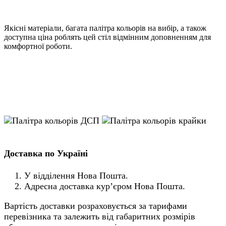
Якісні матеріали, багата палітра кольорів на вибір, а також
доступна ціна роблять цей стіл відмінним доповненням для
комфортної роботи.
Доставка по Україні
У відділення Нова Пошта.
Адресна доставка кур’єром Нова Пошта.
Вартість доставки розраховується за тарифами
перевізника та залежить від габаритних розмірів