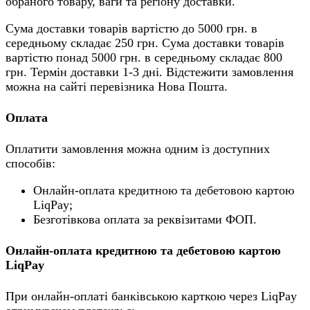
обраного товару, ваги та регіону доставки.
Сума доставки товарів вартістю до 5000 грн. в
середньому складає 250 грн. Сума доставки товарів
вартістю понад 5000 грн. в середньому складає 800
грн. Термін доставки 1-3 дні. Відстежити замовлення
можна на сайті перевізника Нова Пошта.
Оплата
Оплатити замовлення можна одним із доступних
способів:
Онлайн-оплата кредитною та дебетовою картою
LiqPay;
Безготівкова оплата за реквізитами ФОП.
Онлайн-оплата кредитною та дебетовою картою
LiqPay
При онлайн-оплаті банківською карткою через LiqPay