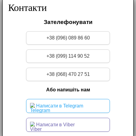
Контакти
Зателефонувати
+38 (096) 089 86 60
+38 (099) 114 90 52
+38 (068) 470 27 51
Або напишіть нам
Написати в Telegram
Написати в Viber