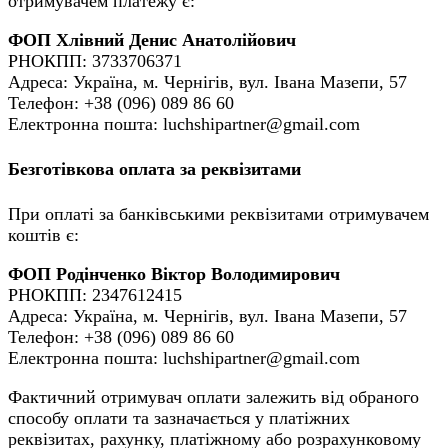
отримувачем платежу є:
ФОП Хлівний Денис Анатолійович
РНОКПП: 3733706371
Адреса: Україна, м. Чернігів, вул. Івана Мазепи, 57
Телефон: +38 (096) 089 86 60
Електронна пошта: luchshipartner@gmail.com
Безготівкова оплата за реквізитами
При оплаті за банківськими реквізитами отримувачем
коштів є:
ФОП Родінченко Віктор Володимирович
РНОКПП: 2347612415
Адреса: Україна, м. Чернігів, вул. Івана Мазепи, 57
Телефон: +38 (096) 089 86 60
Електронна пошта: luchshipartner@gmail.com
Фактичний отримувач оплати залежить від обраного
способу оплати та зазначається у платіжних
реквізитах, рахунку, платіжному або розрахунковому