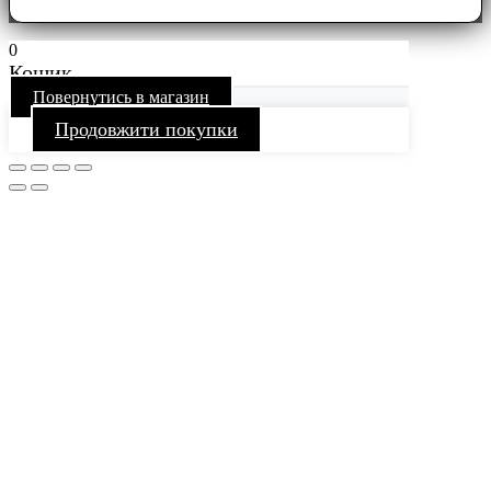
0
Кошик
Повернутись в магазин
Продовжити покупки