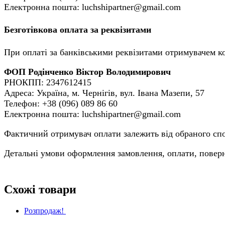
Електронна пошта: luchshipartner@gmail.com
Безготівкова оплата за реквізитами
При оплаті за банківськими реквізитами отримувачем ко
ФОП Родінченко Віктор Володимирович
РНОКПП: 2347612415
Адреса: Україна, м. Чернігів, вул. Івана Мазепи, 57
Телефон: +38 (096) 089 86 60
Електронна пошта: luchshipartner@gmail.com
Фактичний отримувач оплати залежить від обраного спос
Детальні умови оформлення замовлення, оплати, поверне
Схожі товари
Розпродаж!