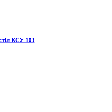
стіл КСУ 103