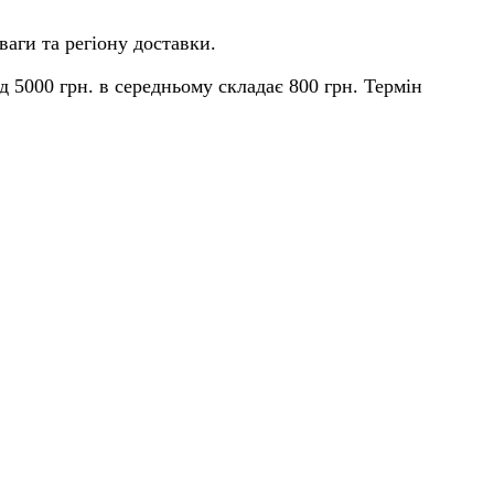
ваги та регіону доставки.
д 5000 грн. в середньому складає 800 грн. Термін