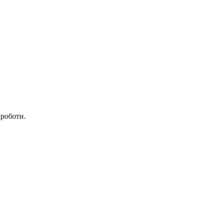
 роботи.