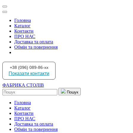
Головна
Каталог
Контакти
ПРО НАС
Доставка та оплата
Обмін та повернення
+38 (096) 089-86-xx
Показати контакти
ФАБРИКА СТОЛІВ
Пошук
Головна
Каталог
Контакти
ПРО НАС
Доставка та оплата
Обмін та повернення