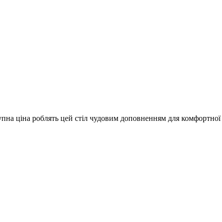
ступна ціна роблять цей стіл чудовим доповненням для комфортної