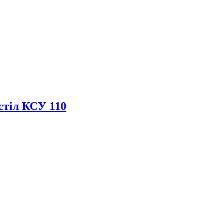
тіл КСУ 110