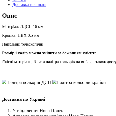
Доставка та оплата
Опис
Матеріал: ЛДСП 16 мм
Кромка: ПВХ 0,5 мм
Напрямні: телескопічні
Розмір і колір можна змінити за бажанням клієнта
Якісні матеріали, багата палітра кольорів на вибір, а також до
Доставка по Україні
У відділення Нова Пошта.