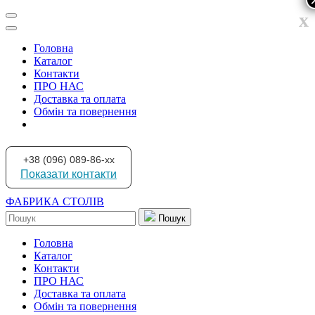
x
Головна
Каталог
Контакти
ПРО НАС
Доставка та оплата
Обмін та повернення
+38 (096) 089-86-xx
Показати контакти
ФАБРИКА СТОЛІВ
Пошук
Головна
Каталог
Контакти
ПРО НАС
Доставка та оплата
Обмін та повернення