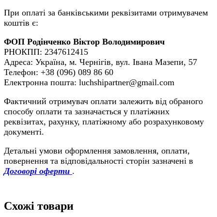
При оплаті за банківськими реквізитами отримувачем
коштів є:
ФОП Родінченко Віктор Володимирович
РНОКПП: 2347612415
Адреса: Україна, м. Чернігів, вул. Івана Мазепи, 57
Телефон: +38 (096) 089 86 60
Електронна пошта: luchshipartner@gmail.com
Фактичний отримувач оплати залежить від обраного
способу оплати та зазначається у платіжних
реквізитах, рахунку, платіжному або розрахунковому
документі.
Детальні умови оформлення замовлення, оплати,
повернення та відповідальності сторін зазначені в
Договорі оферти
.
Схожі товари