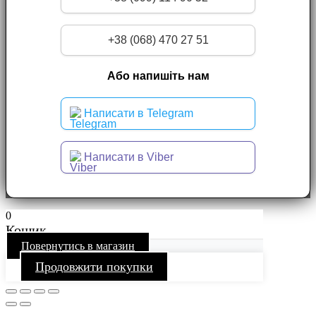
+38 (068) 470 27 51
Або напишіть нам
Написати в Telegram
Написати в Viber
0
Кошик
Повернутись в магазин
Продовжити покупки