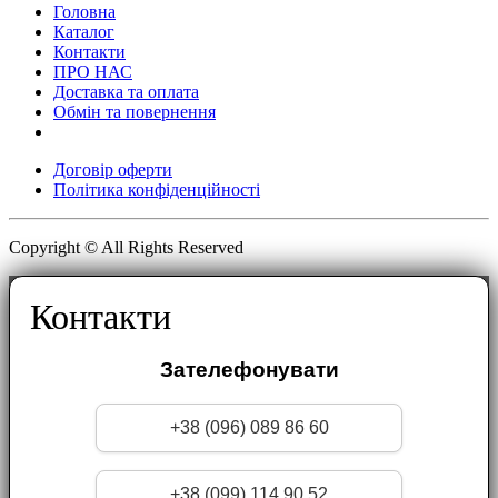
Головна
Каталог
Контакти
ПРО НАС
Доставка та оплата
Обмін та повернення
Договір оферти
Політика конфіденційності
Copyright © All Rights Reserved
Контакти
Зателефонувати
+38 (096) 089 86 60
+38 (099) 114 90 52