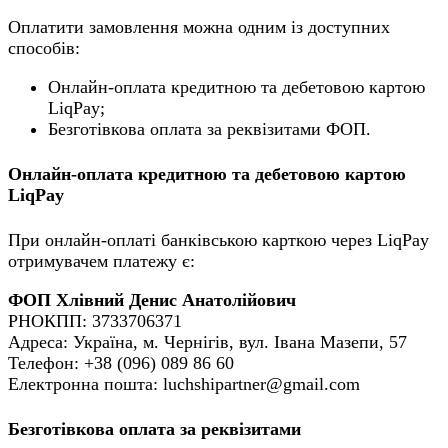
Оплатити замовлення можна одним із доступних
способів:
Онлайн-оплата кредитною та дебетовою картою
LiqPay;
Безготівкова оплата за реквізитами ФОП.
Онлайн-оплата кредитною та дебетовою картою
LiqPay
При онлайн-оплаті банківською карткою через LiqPay
отримувачем платежу є:
ФОП Хлівний Денис Анатолійович
РНОКПП: 3733706371
Адреса: Україна, м. Чернігів, вул. Івана Мазепи, 57
Телефон: +38 (096) 089 86 60
Електронна пошта: luchshipartner@gmail.com
Безготівкова оплата за реквізитами