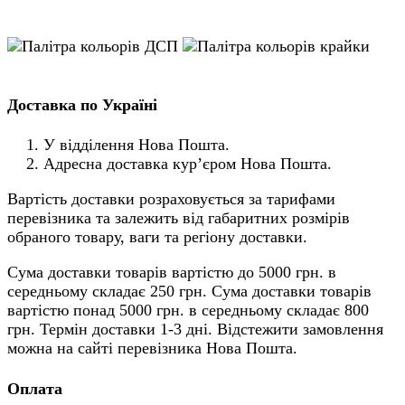
Доставка по Україні
У відділення Нова Пошта.
Адресна доставка кур’єром Нова Пошта.
Вартість доставки розраховується за тарифами
перевізника та залежить від габаритних розмірів
обраного товару, ваги та регіону доставки.
Сума доставки товарів вартістю до 5000 грн. в
середньому складає 250 грн. Сума доставки товарів
вартістю понад 5000 грн. в середньому складає 800
грн. Термін доставки 1-3 дні. Відстежити замовлення
можна на сайті перевізника Нова Пошта.
Оплата