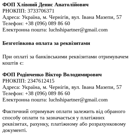
ФОП Хлівний Денис Анатолійович
РНОКПП: 3733706371
Адреса: Україна, м. Чернігів, вул. Івана Мазепи, 57
Телефон: +38 (096) 089 86 60
Електронна пошта: luchshipartner@gmail.com
Безготівкова оплата за реквізитами
При оплаті за банківськими реквізитами отримувачем
коштів є:
ФОП Родінченко Віктор Володимирович
РНОКПП: 2347612415
Адреса: Україна, м. Чернігів, вул. Івана Мазепи, 57
Телефон: +38 (096) 089 86 60
Електронна пошта: luchshipartner@gmail.com
Фактичний отримувач оплати залежить від обраного
способу оплати та зазначається у платіжних
реквізитах, рахунку, платіжному або розрахунковому
документі.