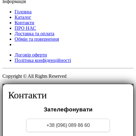
Інформація
Головна
Каталог
Контакти
ПРО НАС
Доставка та оплата
Обмін та повернення
Договір оферти
Політика конфіденційності
Copyright © All Rights Reserved
Контакти
Зателефонувати
+38 (096) 089 86 60