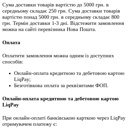
Сума доставки товарів вартістю до 5000 грн. в
середньому складає 250 грн. Сума доставки товарів
вартістю понад 5000 грн. в середньому складає 800
грн. Термін доставки 1-3 дні. Відстежити замовлення
можна на сайті перевізника Нова Пошта.
Оплата
Оплатити замовлення можна одним із доступних
способів:
Онлайн-оплата кредитною та дебетовою картою
LiqPay;
Безготівкова оплата за реквізитами ФОП.
Онлайн-оплата кредитною та дебетовою картою
LiqPay
При онлайн-оплаті банківською карткою через LiqPay
отримувачем платежу є: