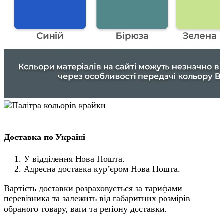
Доставка по Україні
У відділення Нова Пошта.
Адресна доставка кур’єром Нова Пошта.
Вартість доставки розраховується за тарифами
перевізника та залежить від габаритних розмірів
обраного товару, ваги та регіону доставки.