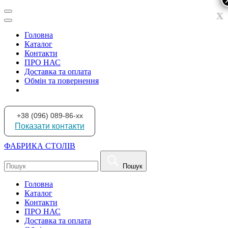
x
Головна
Каталог
Контакти
ПРО НАС
Доставка та оплата
Обмін та повернення
+38 (096) 089-86-xx
Показати контакти
ФАБРИКА СТОЛІВ
Пошук
Головна
Каталог
Контакти
ПРО НАС
Доставка та оплата