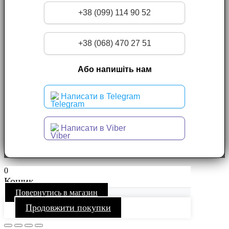
+38 (099) 114 90 52
+38 (068) 470 27 51
Або напишіть нам
Написати в Telegram
Написати в Viber
0
Кошик
Повернутись в магазин
Продовжити покупки