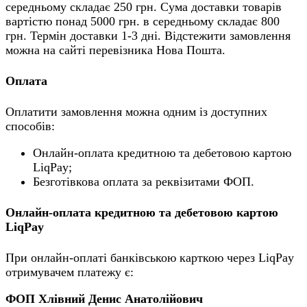
середньому складає 250 грн. Сума доставки товарів
вартістю понад 5000 грн. в середньому складає 800
грн. Термін доставки 1-3 дні. Відстежити замовлення
можна на сайті перевізника Нова Пошта.
Оплата
Оплатити замовлення можна одним із доступних
способів:
Онлайн-оплата кредитною та дебетовою картою
LiqPay;
Безготівкова оплата за реквізитами ФОП.
Онлайн-оплата кредитною та дебетовою картою
LiqPay
При онлайн-оплаті банківською карткою через LiqPay
отримувачем платежу є:
ФОП Хлівний Денис Анатолійович