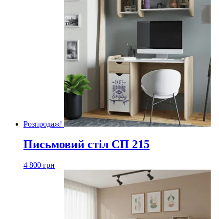
Розпродаж!
Письмовий стіл СП 215
4 800
грн