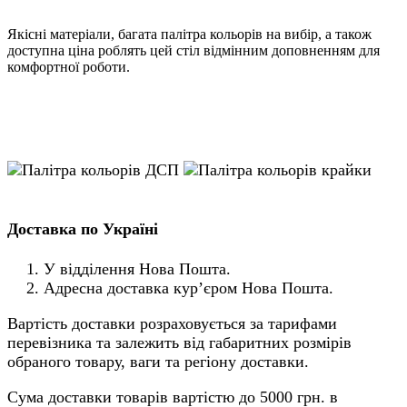
Якісні матеріали, багата палітра кольорів на вибір, а також
доступна ціна роблять цей стіл відмінним доповненням для
комфортної роботи.
Доставка по Україні
У відділення Нова Пошта.
Адресна доставка кур’єром Нова Пошта.
Вартість доставки розраховується за тарифами
перевізника та залежить від габаритних розмірів
обраного товару, ваги та регіону доставки.
Сума доставки товарів вартістю до 5000 грн. в