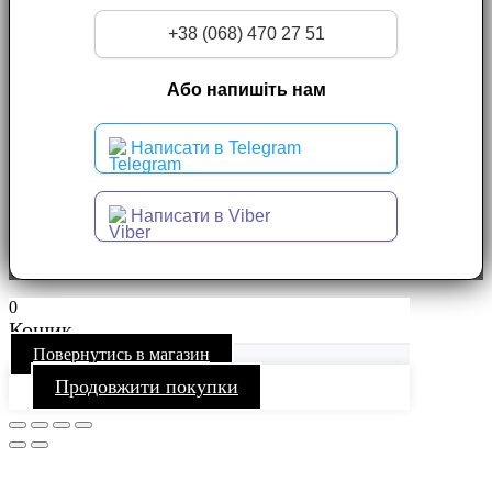
+38 (068) 470 27 51
Або напишіть нам
Написати в Telegram
Написати в Viber
0
Кошик
Повернутись в магазин
Продовжити покупки