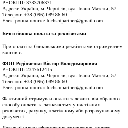
РНОКПП: 3733706371
Адреса: Україна, м. Чернігів, вул. Івана Мазепи, 57
Телефон: +38 (096) 089 86 60
Електронна пошта: luchshipartner@gmail.com
Безготівкова оплата за реквізитами
При оплаті за банківськими реквізитами отримувачем
коштів є:
ФОП Родінченко Віктор Володимирович
РНОКПП: 2347612415
Адреса: Україна, м. Чернігів, вул. Івана Мазепи, 57
Телефон: +38 (096) 089 86 60
Електронна пошта: luchshipartner@gmail.com
Фактичний отримувач оплати залежить від обраного
способу оплати та зазначається у платіжних
реквізитах, рахунку, платіжному або розрахунковому
документі.
Детальні умови оформлення замовлення, оплати,