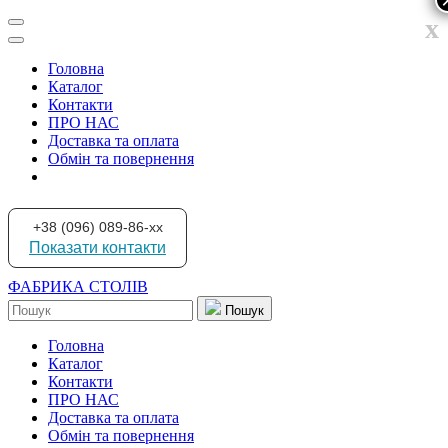
x
Головна
Каталог
Контакти
ПРО НАС
Доставка та оплата
Обмін та повернення
+38 (096) 089-86-xx
Показати контакти
ФАБРИКА СТОЛІВ
Пошук
Головна
Каталог
Контакти
ПРО НАС
Доставка та оплата
Обмін та повернення