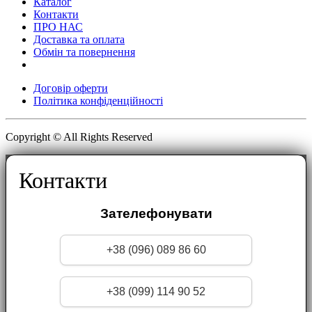
Каталог
Контакти
ПРО НАС
Доставка та оплата
Обмін та повернення
Договір оферти
Політика конфіденційності
Copyright © All Rights Reserved
Контакти
Зателефонувати
+38 (096) 089 86 60
+38 (099) 114 90 52