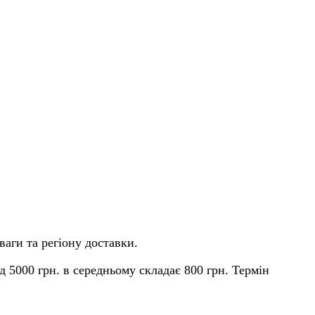
ваги та регіону доставки.
д 5000 грн. в середньому складає 800 грн. Термін