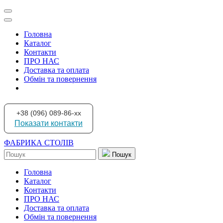
Головна
Каталог
Контакти
ПРО НАС
Доставка та оплата
Обмін та повернення
+38 (096) 089-86-xx
Показати контакти
ФАБРИКА СТОЛІВ
Пошук
Головна
Каталог
Контакти
ПРО НАС
Доставка та оплата
Обмін та повернення