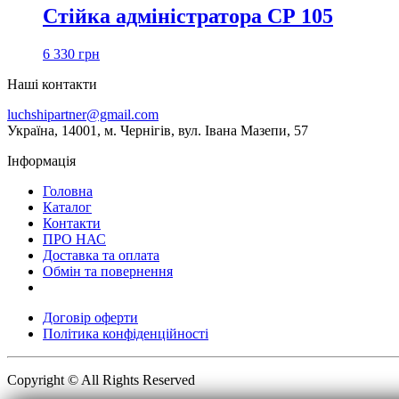
Стійка адміністратора СР 105
6 330
грн
Наші контакти
luchshipartner@gmail.com
Українa, 14001, м. Чернігів, вул. Івана Мазепи, 57
Інформація
Головна
Каталог
Контакти
ПРО НАС
Доставка та оплата
Обмін та повернення
Договір оферти
Політика конфіденційності
Copyright © All Rights Reserved