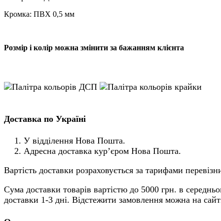
Кромка: ПВХ 0,5 мм
Розмір і колір можна змінити за бажанням клієнта
Доставка по Україні
У відділення Нова Пошта.
Адресна доставка кур’єром Нова Пошта.
Вартість доставки розраховується за тарифами перевізни
Сума доставки товарів вартістю до 5000 грн. в середньо
доставки 1-3 дні. Відстежити замовлення можна на сай