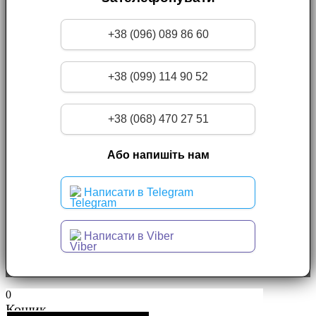
+38 (096) 089 86 60
+38 (099) 114 90 52
+38 (068) 470 27 51
Або напишіть нам
Написати в Telegram
Написати в Viber
0
Кошик