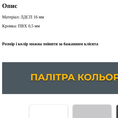
Опис
Матеріал: ЛДСП 16 мм
Кромка: ПВХ 0,5 мм
Розмір і колір можна змінити за бажанням клієнта