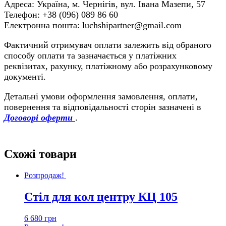
Адреса: Україна, м. Чернігів, вул. Івана Мазепи, 57
Телефон: +38 (096) 089 86 60
Електронна пошта: luchshipartner@gmail.com
Фактичний отримувач оплати залежить від обраного
способу оплати та зазначається у платіжних
реквізитах, рахунку, платіжному або розрахунковому
документі.
Детальні умови оформлення замовлення, оплати,
повернення та відповідальності сторін зазначені в
Договорі оферти
.
Схожі товари
Розпродаж!
Стіл для кол центру КЦ 105
6 680
грн