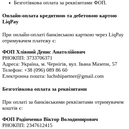
Безготівкова оплата за реквізитами ФОП.
Онлайн-оплата кредитною та дебетовою картою
LiqPay
При онлайн-оплаті банківською карткою через LiqPay
отримувачем платежу є:
ФОП Хлівний Денис Анатолійович
РНОКПП: 3733706371
Адреса: Україна, м. Чернігів, вул. Івана Мазепи, 57
Телефон: +38 (096) 089 86 60
Електронна пошта: luchshipartner@gmail.com
Безготівкова оплата за реквізитами
При оплаті за банківськими реквізитами отримувачем
коштів є:
ФОП Родінченко Віктор Володимирович
РНОКПП: 2347612415