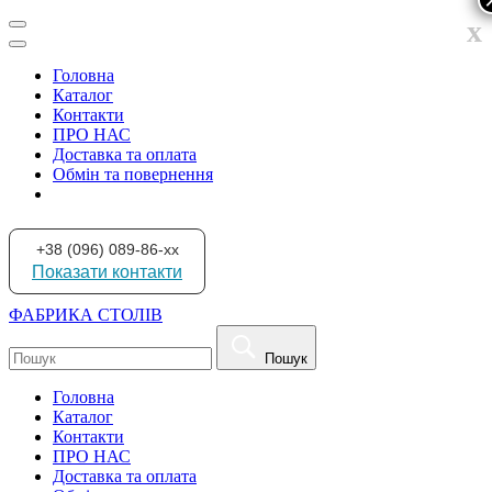
x
Головна
Каталог
Контакти
ПРО НАС
Доставка та оплата
Обмін та повернення
+38 (096) 089-86-xx
Показати контакти
ФАБРИКА СТОЛІВ
Пошук
Головна
Каталог
Контакти
ПРО НАС
Доставка та оплата