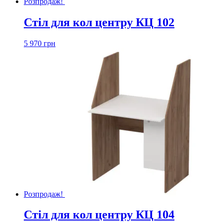
Розпродаж!
Стіл для кол центру КЦ 102
5 970
грн
Розпродаж!
Стіл для кол центру КЦ 104