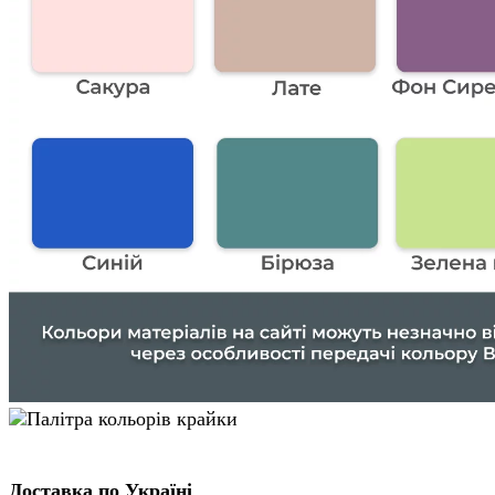
Доставка по Україні