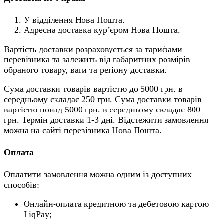
У відділення Нова Пошта.
Адресна доставка кур’єром Нова Пошта.
Вартість доставки розраховується за тарифами
перевізника та залежить від габаритних розмірів
обраного товару, ваги та регіону доставки.
Сума доставки товарів вартістю до 5000 грн. в
середньому складає 250 грн. Сума доставки товарів
вартістю понад 5000 грн. в середньому складає 800
грн. Термін доставки 1-3 дні. Відстежити замовлення
можна на сайті перевізника Нова Пошта.
Оплата
Оплатити замовлення можна одним із доступних
способів:
Онлайн-оплата кредитною та дебетовою картою
LiqPay;