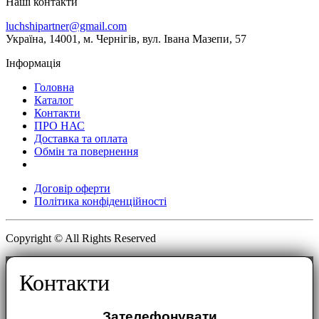
Наші контакти
luchshipartner@gmail.com
Українa, 14001, м. Чернігів, вул. Івана Мазепи, 57
Інформація
Головна
Каталог
Контакти
ПРО НАС
Доставка та оплата
Обмін та повернення
Договір оферти
Політика конфіденційності
Copyright © All Rights Reserved
Контакти
Зателефонувати