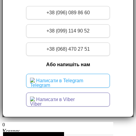
+38 (096) 089 86 60
+38 (099) 114 90 52
+38 (068) 470 27 51
Або напишіть нам
Написати в Telegram
Написати в Viber
0
Кошик