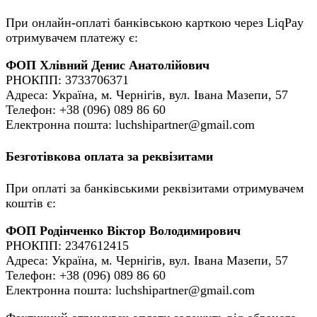
При онлайн-оплаті банківською карткою через LiqPay
отримувачем платежу є:
ФОП Хлівний Денис Анатолійович
РНОКПП: 3733706371
Адреса: Україна, м. Чернігів, вул. Івана Мазепи, 57
Телефон: +38 (096) 089 86 60
Електронна пошта: luchshipartner@gmail.com
Безготівкова оплата за реквізитами
При оплаті за банківськими реквізитами отримувачем
коштів є:
ФОП Родінченко Віктор Володимирович
РНОКПП: 2347612415
Адреса: Україна, м. Чернігів, вул. Івана Мазепи, 57
Телефон: +38 (096) 089 86 60
Електронна пошта: luchshipartner@gmail.com