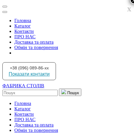
x
Головна
Каталог
Контакти
ПРО НАС
Доставка та оплата
Обмін та повернення
+38 (096) 089-86-xx
Показати контакти
ФАБРИКА СТОЛІВ
Пошук
Головна
Каталог
Контакти
ПРО НАС
Доставка та оплата
Обмін та повернення