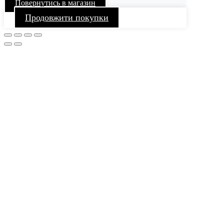
Повернутись в магазин
Продовжити покупки