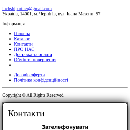
luchshipartner@gmail.com
Українa, 14001, м. Чернігів, вул. Івана Мазепи, 57
Інформація
Головна
Каталог
Контакти
ПРО НАС
Доставка та оплата
Обмін та повернення
Договір оферти
Політика конфіденційності
Copyright © All Rights Reserved
Контакти
Зателефонувати