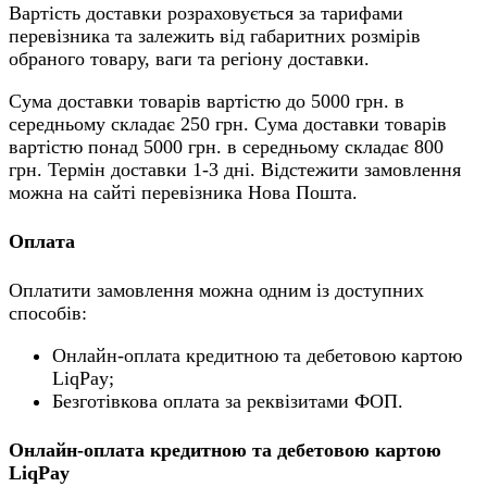
Вартість доставки розраховується за тарифами
перевізника та залежить від габаритних розмірів
обраного товару, ваги та регіону доставки.
Сума доставки товарів вартістю до 5000 грн. в
середньому складає 250 грн. Сума доставки товарів
вартістю понад 5000 грн. в середньому складає 800
грн. Термін доставки 1-3 дні. Відстежити замовлення
можна на сайті перевізника Нова Пошта.
Оплата
Оплатити замовлення можна одним із доступних
способів:
Онлайн-оплата кредитною та дебетовою картою
LiqPay;
Безготівкова оплата за реквізитами ФОП.
Онлайн-оплата кредитною та дебетовою картою
LiqPay