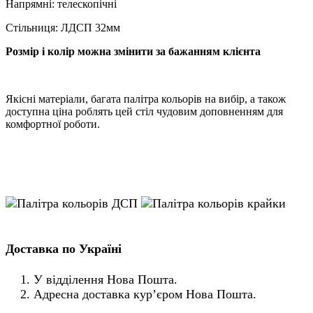
Напрямні
: телескопічні
Стільниця
: ЛДСП
32мм
Розмір і колір можна змінити за бажанням клієнта
Якісні матеріали, багата палітра кольорів на вибір, а також
доступна ціна роблять цей стіл чудовим доповненням для
комфортної роботи.
Доставка по Україні
У відділення Нова Пошта.
Адресна доставка кур’єром Нова Пошта.