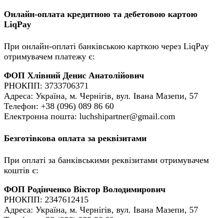
Онлайн-оплата кредитною та дебетовою картою
LiqPay
При онлайн-оплаті банківською карткою через LiqPay
отримувачем платежу є:
ФОП Хлівний Денис Анатолійович
РНОКПП: 3733706371
Адреса: Україна, м. Чернігів, вул. Івана Мазепи, 57
Телефон: +38 (096) 089 86 60
Електронна пошта: luchshipartner@gmail.com
Безготівкова оплата за реквізитами
При оплаті за банківськими реквізитами отримувачем
коштів є:
ФОП Родінченко Віктор Володимирович
РНОКПП: 2347612415
Адреса: Україна, м. Чернігів, вул. Івана Мазепи, 57