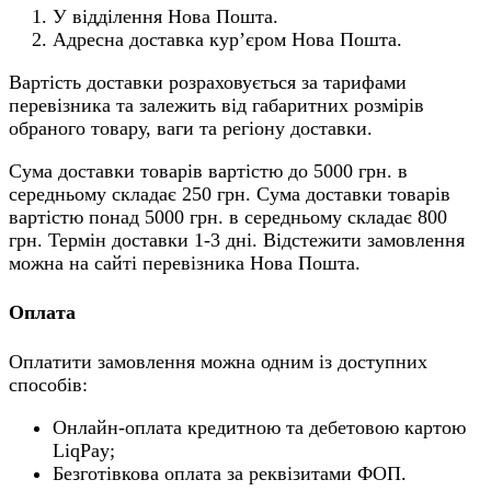
У відділення Нова Пошта.
Адресна доставка кур’єром Нова Пошта.
Вартість доставки розраховується за тарифами
перевізника та залежить від габаритних розмірів
обраного товару, ваги та регіону доставки.
Сума доставки товарів вартістю до 5000 грн. в
середньому складає 250 грн. Сума доставки товарів
вартістю понад 5000 грн. в середньому складає 800
грн. Термін доставки 1-3 дні. Відстежити замовлення
можна на сайті перевізника Нова Пошта.
Оплата
Оплатити замовлення можна одним із доступних
способів:
Онлайн-оплата кредитною та дебетовою картою
LiqPay;
Безготівкова оплата за реквізитами ФОП.