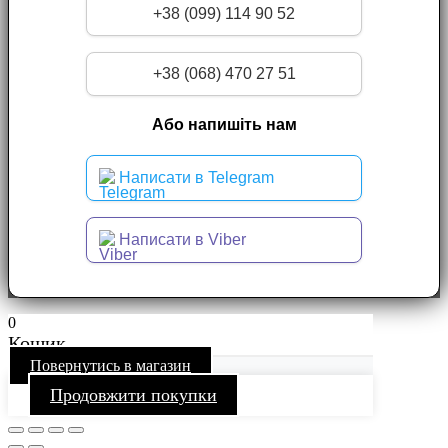
+38 (099) 114 90 52
+38 (068) 470 27 51
Або напишіть нам
Написати в Telegram
Написати в Viber
0
Кошик
Повернутись в магазин
Продовжити покупки