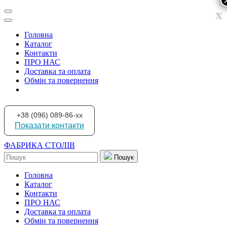
x
Головна
Каталог
Контакти
ПРО НАС
Доставка та оплата
Обмін та повернення
+38 (096) 089-86-xx
Показати контакти
ФАБРИКА СТОЛІВ
Пошук
Головна
Каталог
Контакти
ПРО НАС
Доставка та оплата
Обмін та повернення