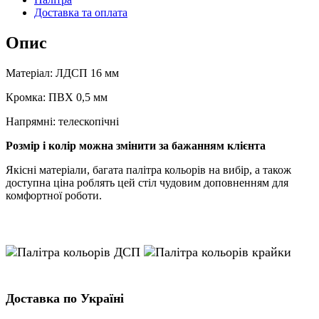
Доставка та оплата
Опис
Матеріал: ЛДСП 16 мм
Кромка: ПВХ 0,5 мм
Напрямні: телескопічні
Розмір і колір можна змінити за бажанням клієнта
Якісні матеріали, багата палітра кольорів на вибір, а також
доступна ціна роблять цей стіл чудовим доповненням для
комфортної роботи.
Доставка по Україні