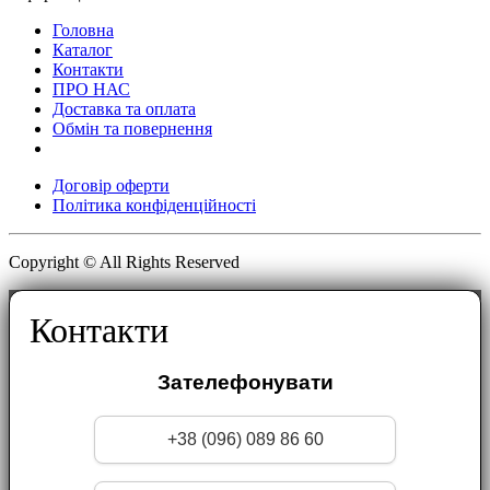
Головна
Каталог
Контакти
ПРО НАС
Доставка та оплата
Обмін та повернення
Договір оферти
Політика конфіденційності
Copyright © All Rights Reserved
Контакти
Зателефонувати
+38 (096) 089 86 60