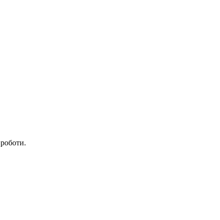
 роботи.