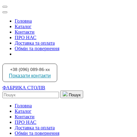
Головна
Каталог
Контакти
ПРО НАС
Доставка та оплата
Обмін та повернення
+38 (096) 089-86-xx
Показати контакти
ФАБРИКА СТОЛІВ
Пошук
Головна
Каталог
Контакти
ПРО НАС
Доставка та оплата
Обмін та повернення