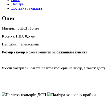
Палітра
Доставка та оплата
Опис
Матеріал: ЛДСП 16 мм
Кромка: ПВХ 0,5 мм
Напрямні: телескопічні
Розмір і колір можна змінити за бажанням клієнта
Якісні матеріали, багата палітра кольорів на вибір, а також до