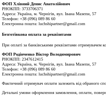
ФОП Хлівний Денис Анатолійович
РНОКПП: 3733706371
Адреса: Україна, м. Чернігів, вул. Івана Мазепи, 57
Телефон: +38 (096) 089 86 60
Електронна пошта: luchshipartner@gmail.com
Безготівкова оплата за реквізитами
При оплаті за банківськими реквізитами отримувачем ко
ФОП Родінченко Віктор Володимирович
РНОКПП: 2347612415
Адреса: Україна, м. Чернігів, вул. Івана Мазепи, 57
Телефон: +38 (096) 089 86 60
Електронна пошта: luchshipartner@gmail.com
Фактичний отримувач оплати залежить від обраного спос
Детальні умови оформлення замовлення, оплати, поверне