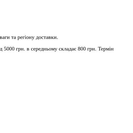
ваги та регіону доставки.
д 5000 грн. в середньому складає 800 грн. Термін