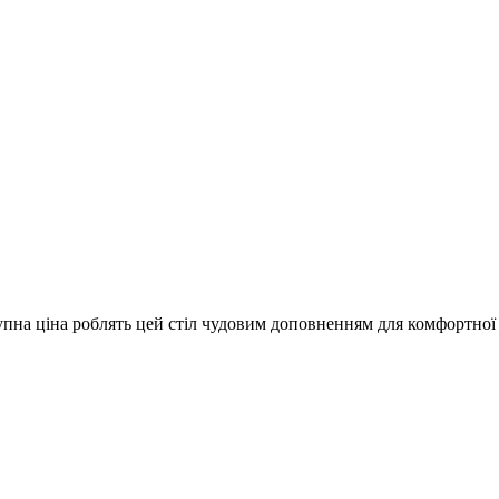
ступна ціна роблять цей стіл чудовим доповненням для комфортної