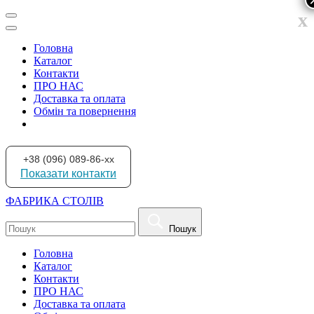
x
Головна
Каталог
Контакти
ПРО НАС
Доставка та оплата
Обмін та повернення
+38 (096) 089-86-xx
Показати контакти
ФАБРИКА СТОЛІВ
Пошук
Головна
Каталог
Контакти
ПРО НАС
Доставка та оплата