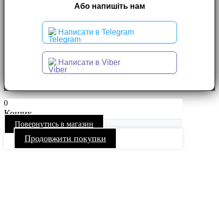
Або напишіть нам
Написати в Telegram
Написати в Viber
0
Кошик
Повернутись в магазин
Продовжити покупки