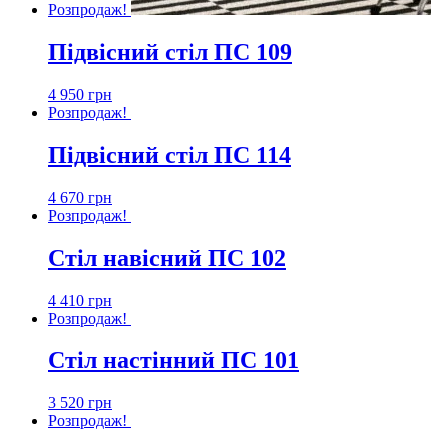
Розпродаж!
Підвісний стіл ПС 109
4 950
грн
Розпродаж!
Підвісний стіл ПС 114
4 670
грн
Розпродаж!
Стіл навісний ПС 102
4 410
грн
Розпродаж!
Стіл настінний ПС 101
3 520
грн
Розпродаж!