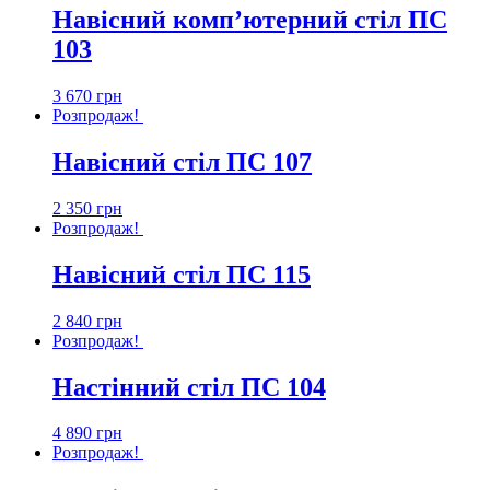
Навісний комп’ютерний стіл ПС
103
3 670
грн
Розпродаж!
Навісний стіл ПС 107
2 350
грн
Розпродаж!
Навісний стіл ПС 115
2 840
грн
Розпродаж!
Настінний стіл ПС 104
4 890
грн
Розпродаж!