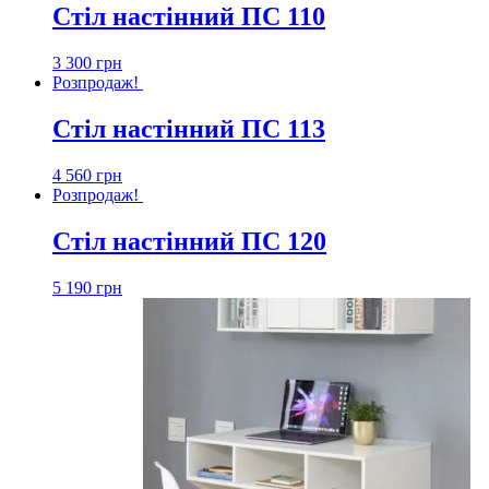
Стіл настінний ПС 110
3 300
грн
Розпродаж!
Стіл настінний ПС 113
4 560
грн
Розпродаж!
Стіл настінний ПС 120
5 190
грн