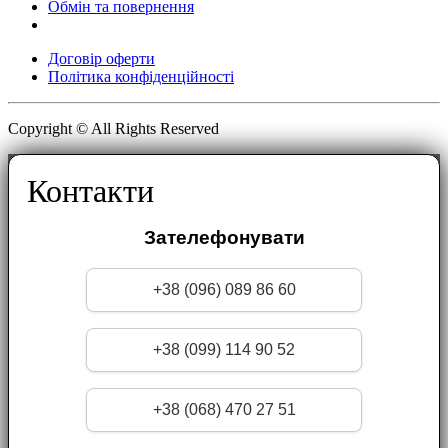
Обмін та повернення
Договір оферти
Політика конфіденційності
Copyright © All Rights Reserved
Контакти
Зателефонувати
+38 (096) 089 86 60
+38 (099) 114 90 52
+38 (068) 470 27 51