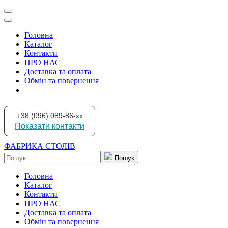
Головна
Каталог
Контакти
ПРО НАС
Доставка та оплата
Обмін та повернення
+38 (096) 089-86-xx
Показати контакти
ФАБРИКА СТОЛІВ
Пошук
Головна
Каталог
Контакти
ПРО НАС
Доставка та оплата
Обмін та повернення