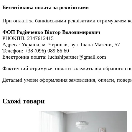
Безготівкова оплата за реквізитами
При оплаті за банківськими реквізитами отримувачем ко
ФОП Родінченко Віктор Володимирович
РНОКПП: 2347612415
Адреса: Україна, м. Чернігів, вул. Івана Мазепи, 57
Телефон: +38 (096) 089 86 60
Електронна пошта: luchshipartner@gmail.com
Фактичний отримувач оплати залежить від обраного спос
Детальні умови оформлення замовлення, оплати, поверне
Схожі товари