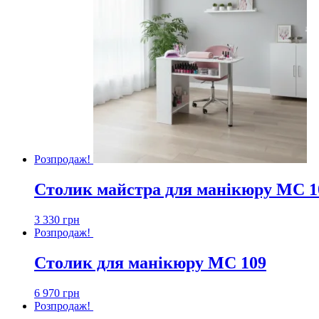
Розпродаж!
Столик майстра для манікюру МС 1
3 330
грн
Розпродаж!
Столик для манікюру МС 109
6 970
грн
Розпродаж!