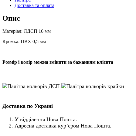
Доставка та оплата
Опис
Матеріал: ЛДСП 16 мм
Кромка: ПВХ 0,5 мм
Розмір і колір можна змінити за бажанням клієнта
Доставка по Україні
У відділення Нова Пошта.
Адресна доставка кур’єром Нова Пошта.