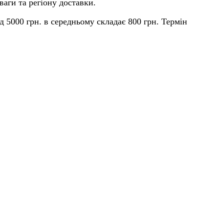
ваги та регіону доставки.
д 5000 грн. в середньому складає 800 грн. Термін