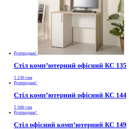
Розпродаж!
Стіл комп’ютерний офісний КС 135
5 230
грн
Розпродаж!
Стіл комп’ютерний офісний КС 144
5 500
грн
Розпродаж!
Стіл офісний комп’ютерний КС 149