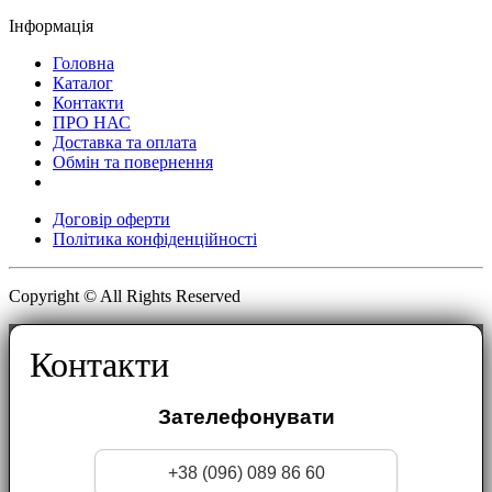
Інформація
Головна
Каталог
Контакти
ПРО НАС
Доставка та оплата
Обмін та повернення
Договір оферти
Політика конфіденційності
Copyright © All Rights Reserved
Контакти
Зателефонувати
+38 (096) 089 86 60