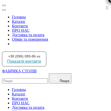
x
Головна
Каталог
Контакти
ПРО НАС
Доставка та оплата
Обмін та повернення
+38 (096) 089-86-xx
Показати контакти
ФАБРИКА СТОЛІВ
Пошук
Головна
Каталог
Контакти
ПРО НАС
Доставка та оплата