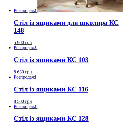
Розпродаж!
Стіл із ящиками для школяра КС
148
5 900
грн
Розпродаж!
Стіл із ящиками КС 103
8 630
грн
Розпродаж!
Стіл із ящиками КС 116
8 500
грн
Розпродаж!
Стіл із ящиками КС 128