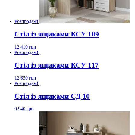
Розпродаж!
Стіл із ящиками КСУ 109
12 410
грн
Розпродаж!
Стіл із ящиками КСУ 117
12 650
грн
Розпродаж!
Стіл із ящиками СД 10
6 940
грн