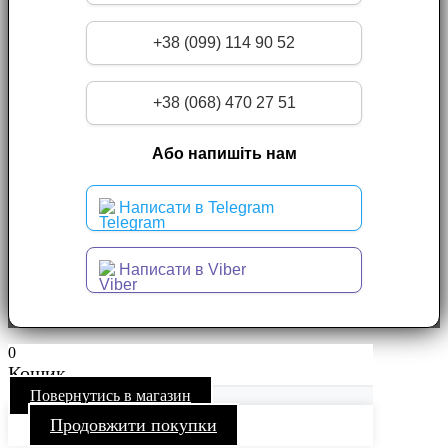
+38 (099) 114 90 52
+38 (068) 470 27 51
Або напишіть нам
Написати в Telegram
Написати в Viber
0
Кошик
Повернутись в магазин
Продовжити покупки